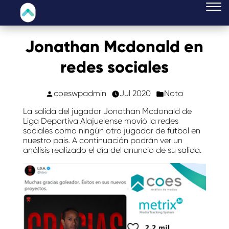
Jonathan Mcdonald en
redes sociales
coeswpadmin
Jul 2020
Nota
La salida del jugador Jonathan Mcdonald de
Liga Deportiva Alajuelense movió la redes
sociales como ningún otro jugador de futbol en
nuestro pais. A continuación podrán ver un
análisis realizado el día del anuncio de su salida.