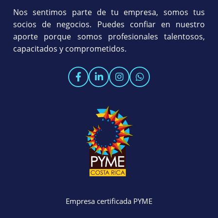
Nos sentimos parte de tu empresa, somos tus
socios de negocios. Puedes confiar en nuestro
aporte porque somos profesionales talentosos,
capacitados y comprometidos.
Empresa certificada PYME