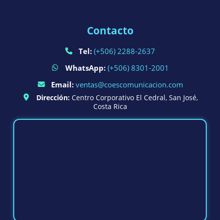
Contacto
Tel:
(+506) 2288-2637
WhatsApp:
(+506) 8301-2001
Email:
ventas@coescomunicacion.com
Dirección:
Centro Corporativo El Cedral, San José,
Costa Rica