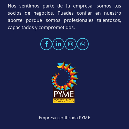
Nos sentimos parte de tu empresa, somos tus
socios de negocios. Puedes confiar en nuestro
aporte porque somos profesionales talentosos,
capacitados y comprometidos.
Empresa certificada PYME