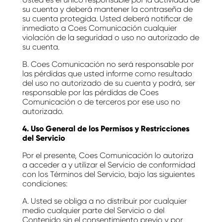
su cuenta y deberá mantener la contraseña de
su cuenta protegida. Usted deberá notificar de
inmediato a Coes Comunicación cualquier
violación de la seguridad o uso no autorizado de
su cuenta.
B. Coes Comunicación no será responsable por
las pérdidas que usted informe como resultado
del uso no autorizado de su cuenta y podrá, ser
responsable por las pérdidas de Coes
Comunicación o de terceros por ese uso no
autorizado.
4. Uso General de los Permisos y Restricciones
del Servicio
Por el presente, Coes Comunicación lo autoriza
a acceder a y utilizar el Servicio de conformidad
con los Términos del Servicio, bajo las siguientes
condiciones:
A. Usted se obliga a no distribuir por cualquier
medio cualquier parte del Servicio o del
Contenido sin el consentimiento previo y por