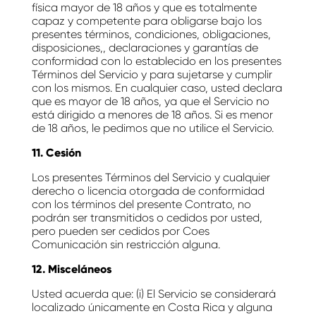
física mayor de 18 años y que es totalmente
capaz y competente para obligarse bajo los
presentes términos, condiciones, obligaciones,
disposiciones,, declaraciones y garantías de
conformidad con lo establecido en los presentes
Términos del Servicio y para sujetarse y cumplir
con los mismos. En cualquier caso, usted declara
que es mayor de 18 años, ya que el Servicio no
está dirigido a menores de 18 años. Si es menor
de 18 años, le pedimos que no utilice el Servicio.
11. Cesión
Los presentes Términos del Servicio y cualquier
derecho o licencia otorgada de conformidad
con los términos del presente Contrato, no
podrán ser transmitidos o cedidos por usted,
pero pueden ser cedidos por Coes
Comunicación sin restricción alguna.
12. Misceláneos
Usted acuerda que: (i) El Servicio se considerará
localizado únicamente en Costa Rica y alguna