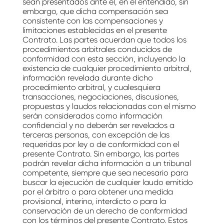
sean presentados ante él, en el entendido, sin
embargo, que dicha compensación sea
consistente con las compensaciones y
limitaciones establecidas en el presente
Contrato. Las partes acuerdan que todos los
procedimientos arbitrales conducidos de
conformidad con esta sección, incluyendo la
existencia de cualquier procedimiento arbitral,
información revelada durante dicho
procedimiento arbitral, y cualesquiera
transacciones, negociaciones, discusiones,
propuestas y laudos relacionadas con el mismo
serán considerados como información
confidencial y no deberán ser revelados a
terceras personas, con excepción de las
requeridas por ley o de conformidad con el
presente Contrato. Sin embargo, las partes
podrán revelar dicha información a un tribunal
competente, siempre que sea necesario para
buscar la ejecución de cualquier laudo emitido
por el árbitro o para obtener una medida
provisional, interino, interdicto o para la
conservación de un derecho de conformidad
con los términos del presente Contrato. Estos