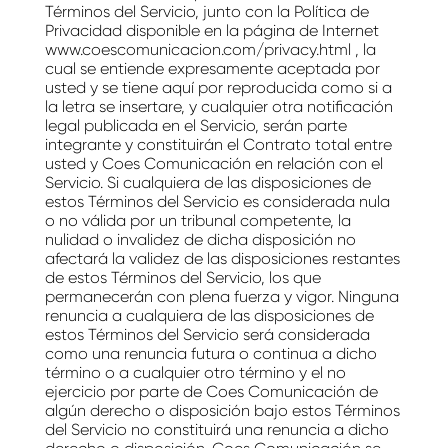
Términos del Servicio, junto con la Política de
Privacidad disponible en la página de Internet
www.coescomunicacion.com/privacy.html , la
cual se entiende expresamente aceptada por
usted y se tiene aquí por reproducida como si a
la letra se insertare, y cualquier otra notificación
legal publicada en el Servicio, serán parte
integrante y constituirán el Contrato total entre
usted y Coes Comunicación en relación con el
Servicio. Si cualquiera de las disposiciones de
estos Términos del Servicio es considerada nula
o no válida por un tribunal competente, la
nulidad o invalidez de dicha disposición no
afectará la validez de las disposiciones restantes
de estos Términos del Servicio, los que
permanecerán con plena fuerza y vigor. Ninguna
renuncia a cualquiera de las disposiciones de
estos Términos del Servicio será considerada
como una renuncia futura o continua a dicho
término o a cualquier otro término y el no
ejercicio por parte de Coes Comunicación de
algún derecho o disposición bajo estos Términos
del Servicio no constituirá una renuncia a dicho