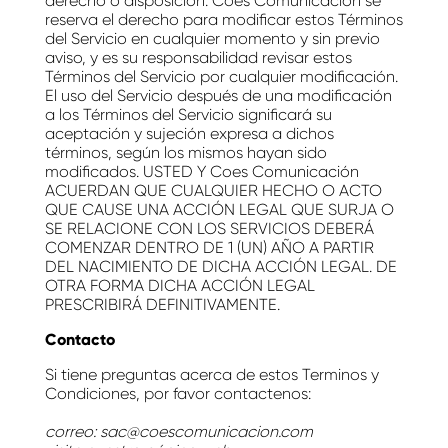
derecho o disposición. Coes Comunicación se
reserva el derecho para modificar estos Términos
del Servicio en cualquier momento y sin previo
aviso, y es su responsabilidad revisar estos
Términos del Servicio por cualquier modificación.
El uso del Servicio después de una modificación
a los Términos del Servicio significará su
aceptación y sujeción expresa a dichos
términos, según los mismos hayan sido
modificados. USTED Y Coes Comunicación
ACUERDAN QUE CUALQUIER HECHO O ACTO
QUE CAUSE UNA ACCIÓN LEGAL QUE SURJA O
SE RELACIONE CON LOS SERVICIOS DEBERÁ
COMENZAR DENTRO DE 1 (UN) AÑO A PARTIR
DEL NACIMIENTO DE DICHA ACCIÓN LEGAL. DE
OTRA FORMA DICHA ACCIÓN LEGAL
PRESCRIBIRÁ DEFINITIVAMENTE.
Contacto
Si tiene preguntas acerca de estos Terminos y
Condiciones, por favor contactenos:
correo: sac@coescomunicacion.com