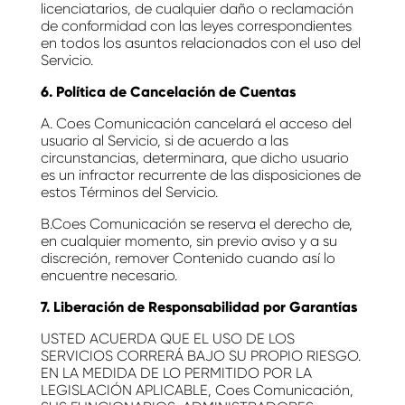
licenciatarios, de cualquier daño o reclamación
de conformidad con las leyes correspondientes
en todos los asuntos relacionados con el uso del
Servicio.
6. Política de Cancelación de Cuentas
A. Coes Comunicación cancelará el acceso del
usuario al Servicio, si de acuerdo a las
circunstancias, determinara, que dicho usuario
es un infractor recurrente de las disposiciones de
estos Términos del Servicio.
B.Coes Comunicación se reserva el derecho de,
en cualquier momento, sin previo aviso y a su
discreción, remover Contenido cuando así lo
encuentre necesario.
7. Liberación de Responsabilidad por Garantías
USTED ACUERDA QUE EL USO DE LOS
SERVICIOS CORRERÁ BAJO SU PROPIO RIESGO.
EN LA MEDIDA DE LO PERMITIDO POR LA
LEGISLACIÓN APLICABLE, Coes Comunicación,