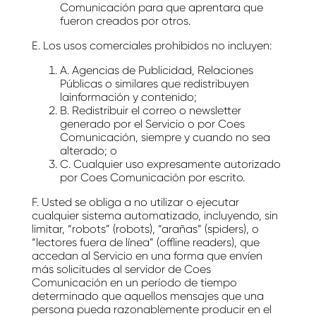
Comunicación para que aprentara que
fueron creados por otros.
E. Los usos comerciales prohibidos no incluyen:
A. Agencias de Publicidad, Relaciones
Públicas o similares que redistribuyen
lainformación y contenido;
B. Redistribuir el correo o newsletter
generado por el Servicio o por Coes
Comunicación, siempre y cuando no sea
alterado; o
C. Cualquier uso expresamente autorizado
por Coes Comunicación por escrito.
F. Usted se obliga a no utilizar o ejecutar
cualquier sistema automatizado, incluyendo, sin
limitar, “robots” (robots), “arañas” (spiders), o
“lectores fuera de línea” (offline readers), que
accedan al Servicio en una forma que envíen
más solicitudes al servidor de Coes
Comunicación en un período de tiempo
determinado que aquellos mensajes que una
persona pueda razonablemente producir en el