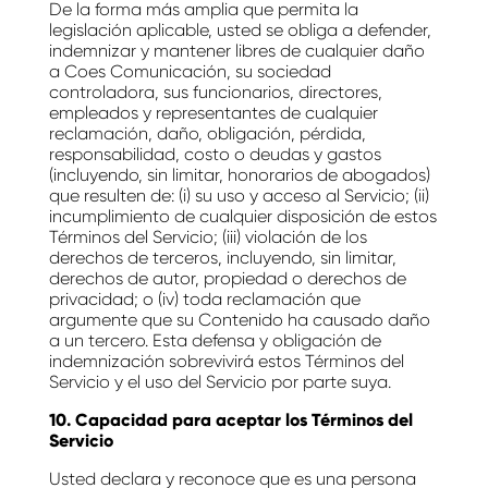
De la forma más amplia que permita la
legislación aplicable, usted se obliga a defender,
indemnizar y mantener libres de cualquier daño
a Coes Comunicación, su sociedad
controladora, sus funcionarios, directores,
empleados y representantes de cualquier
reclamación, daño, obligación, pérdida,
responsabilidad, costo o deudas y gastos
(incluyendo, sin limitar, honorarios de abogados)
que resulten de: (i) su uso y acceso al Servicio; (ii)
incumplimiento de cualquier disposición de estos
Términos del Servicio; (iii) violación de los
derechos de terceros, incluyendo, sin limitar,
derechos de autor, propiedad o derechos de
privacidad; o (iv) toda reclamación que
argumente que su Contenido ha causado daño
a un tercero. Esta defensa y obligación de
indemnización sobrevivirá estos Términos del
Servicio y el uso del Servicio por parte suya.
10. Capacidad para aceptar los Términos del
Servicio
Usted declara y reconoce que es una persona