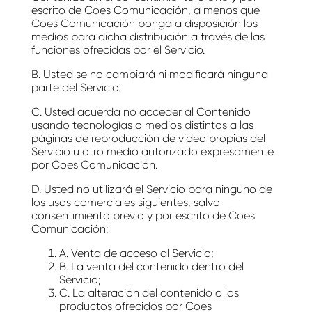
escrito de Coes Comunicación, a menos que
Coes Comunicación ponga a disposición los
medios para dicha distribución a través de las
funciones ofrecidas por el Servicio.
B. Usted se no cambiará ni modificará ninguna
parte del Servicio.
C. Usted acuerda no acceder al Contenido
usando tecnologías o medios distintos a las
páginas de reproducción de video propias del
Servicio u otro medio autorizado expresamente
por Coes Comunicación.
D. Usted no utilizará el Servicio para ninguno de
los usos comerciales siguientes, salvo
consentimiento previo y por escrito de Coes
Comunicación:
A. Venta de acceso al Servicio;
B. La venta del contenido dentro del
Servicio;
C. La alteración del contenido o los
productos ofrecidos por Coes