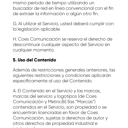
mismo período de tiempo utilizando un
buscador de red en línea convencional con el fin
de extraer la información o algún otro fin.
G. Al utilizar el Servicio, usted deberá cumplir con
la legislación aplicable.
H. Coes Comunicación se reserva el derecho de
descontinuar cualquier aspecto del Servicio en
cualquier momento.
5. Uso del Contenido
Además de restricciones generales anteriores, las
siguientes restricciones y condiciones aplicarán
específicamente al uso del Contenido.
A. El Contenido en el Servicio y las marcas,
marcas del servicio y logotipos (de Coes
Comunicación y Metrix.Bi) (las “Marcas”)
contenidos en el Servicio, son propiedad o se
encuentran licenciadas en favor de Coes
Comunicación, sujetas a derechos de autor y
otros derechos de propiedad industrial e