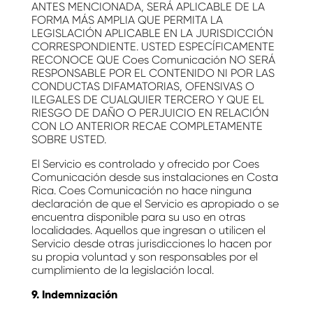
ANTES MENCIONADA, SERÁ APLICABLE DE LA
FORMA MÁS AMPLIA QUE PERMITA LA
LEGISLACIÓN APLICABLE EN LA JURISDICCIÓN
CORRESPONDIENTE. USTED ESPECÍFICAMENTE
RECONOCE QUE Coes Comunicación NO SERÁ
RESPONSABLE POR EL CONTENIDO NI POR LAS
CONDUCTAS DIFAMATORIAS, OFENSIVAS O
ILEGALES DE CUALQUIER TERCERO Y QUE EL
RIESGO DE DAÑO O PERJUICIO EN RELACIÓN
CON LO ANTERIOR RECAE COMPLETAMENTE
SOBRE USTED.
El Servicio es controlado y ofrecido por Coes
Comunicación desde sus instalaciones en Costa
Rica. Coes Comunicación no hace ninguna
declaración de que el Servicio es apropiado o se
encuentra disponible para su uso en otras
localidades. Aquellos que ingresan o utilicen el
Servicio desde otras jurisdicciones lo hacen por
su propia voluntad y son responsables por el
cumplimiento de la legislación local.
9. Indemnización