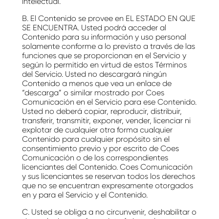
intelectual.
B. El Contenido se provee en EL ESTADO EN QUE
SE ENCUENTRA. Usted podrá acceder al
Contenido para su información y uso personal
solamente conforme a lo previsto a través de las
funciones que se proporcionan en el Servicio y
según lo permitido en virtud de estos Términos
del Servicio. Usted no descargará ningún
Contenido a menos que vea un enlace de
“descarga” o similar mostrado por Coes
Comunicación en el Servicio para ese Contenido.
Usted no deberá copiar, reproducir, distribuir,
transferir, transmitir, exponer, vender, licenciar ni
explotar de cualquier otra forma cualquier
Contenido para cualquier propósito sin el
consentimiento previo y por escrito de Coes
Comunicación o de los correspondientes
licenciantes del Contenido. Coes Comunicación
y sus licenciantes se reservan todos los derechos
que no se encuentran expresamente otorgados
en y para el Servicio y el Contenido.
C. Usted se obliga a no circunvenir, deshabilitar o