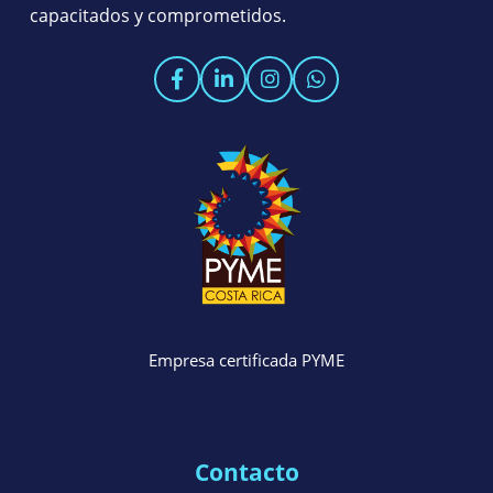
capacitados y comprometidos.
Empresa certificada PYME
Contacto