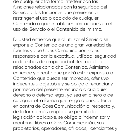
de cualquier otra forma interferir con las
funciones relacionadas con la seguridad del
Servicio o las funciones que previenen o
restringen el uso o copiado de cualquier
Contenido o que establecen limitaciones en el
uso del Servicio o el Contenido del mismo.
D. Usted entiende que al utilizar el Servicio se
expone a Contenido de una gran variedad de
fuentes y que Coes Comunicación no es
responsable por la exactitud, utilidad, seguridad
ni derechos de propiedad intelectual de o
relacionados con dicho Contenido. Asimismo
entiende y acepta que podrá estar expuesto a
Contenido que puede ser impreciso, ofensivo,
indecente u objetable y se obliga a renunciar y
por medio del presente renuncia a cualquier
derecho o defensa legal, ya sea en dinero o de
cualquier otra forma que tenga o pueda tener
en contra de Coes Comunicación al respecto y,
de la forma más amplia que permita la
legislación aplicable, se obliga a indemnizar y
mantener libres a Coes Comunicación, sus
propietarios, operadores, afiliados, licenciantes y