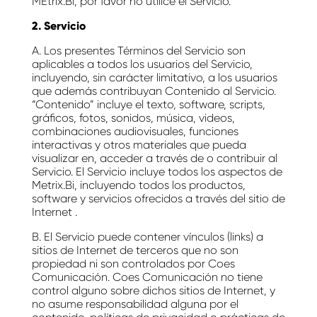
MEtrix.Bi, por favor no utilice el Servicio.
2. Servicio
A. Los presentes Términos del Servicio son
aplicables a todos los usuarios del Servicio,
incluyendo, sin carácter limitativo, a los usuarios
que además contribuyan Contenido al Servicio.
“Contenido” incluye el texto, software, scripts,
gráficos, fotos, sonidos, música, videos,
combinaciones audiovisuales, funciones
interactivas y otros materiales que pueda
visualizar en, acceder a través de o contribuir al
Servicio. El Servicio incluye todos los aspectos de
Metrix.Bi, incluyendo todos los productos,
software y servicios ofrecidos a través del sitio de
Internet .
B. El Servicio puede contener vínculos (links) a
sitios de Internet de terceros que no son
propiedad ni son controlados por Coes
Comunicación. Coes Comunicación no tiene
control alguno sobre dichos sitios de Internet, y
no asume responsabilidad alguna por el