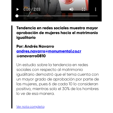
Tendencia en redes sociales muestra mayor
aprobación de mujeres hacia el matrimonio
igualitario
Por: Andrés Navarro
andres.navarro@monumental.co.cr
@anavarro0810
Un estudio sobre la tendencia en redes
sociales con respecto al matrimonio
igualitario demostró que el tema cuenta con
un mayor grado de aprobación por parte de
las mujeres, pues 6 de cada 10 lo consideran
positivo, mientras solo el 30% de los hombres
lo ve de esa manera.
Ver nota completa