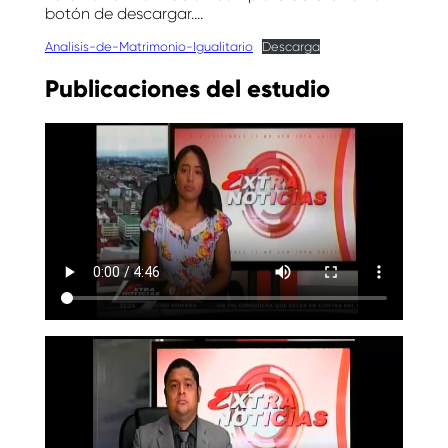
botón de descargar….
Analisis-de-Matrimonio-Igualitario
Descarga
Publicaciones del estudio