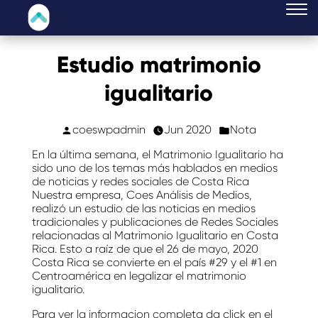
Estudio matrimonio
igualitario
coeswpadmin
Jun 2020
Nota
En la última semana, el Matrimonio Igualitario ha
sido uno de los temas más hablados en medios
de noticias y redes sociales de Costa Rica
Nuestra empresa, Coes Análisis de Medios,
realizó un estudio de las noticias en medios
tradicionales y publicaciones de Redes Sociales
relacionadas al Matrimonio Igualitario en Costa
Rica. Esto a raíz de que el 26 de mayo, 2020
Costa Rica se convierte en el país #29 y el #1 en
Centroamérica en legalizar el matrimonio
igualitario.
Para ver la informacion completa da click en el