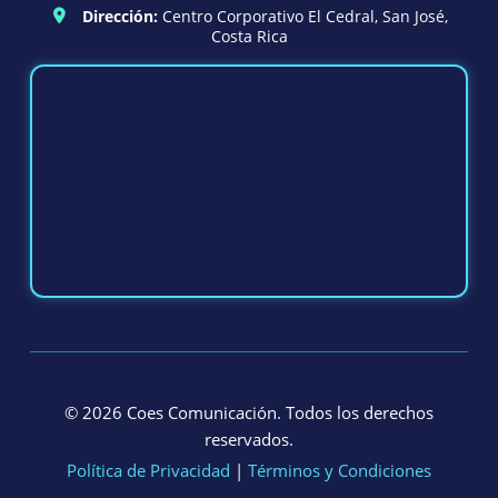
Dirección:
Centro Corporativo El Cedral, San José,
Costa Rica
©
2026 Coes Comunicación. Todos los derechos
reservados.
Política de Privacidad
|
Términos y Condiciones