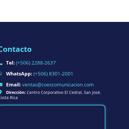
Contacto
Tel:
(+506) 2288-2637
WhatsApp:
(+506) 8301-2001
Email:
ventas@coescomunicacion.com
Dirección:
Centro Corporativo El Cedral, San José,
osta Rica