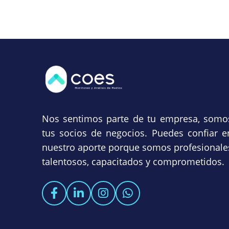
Nos sentimos parte de tu empresa, somo
tus socios de negocios. Puedes confiar e
nuestro aporte porque somos profesionale
talentosos, capacitados y comprometidos.