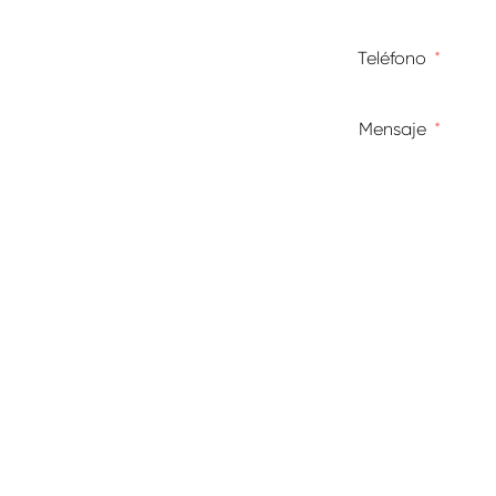
Teléfono
Mensaje