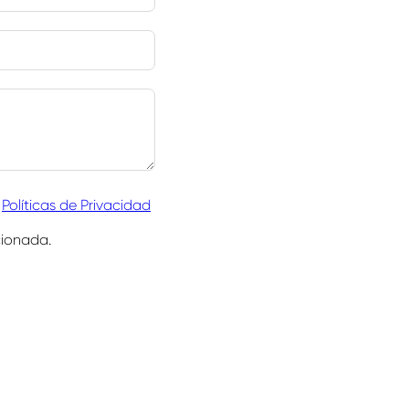
,
Políticas de Privacidad
cionada.