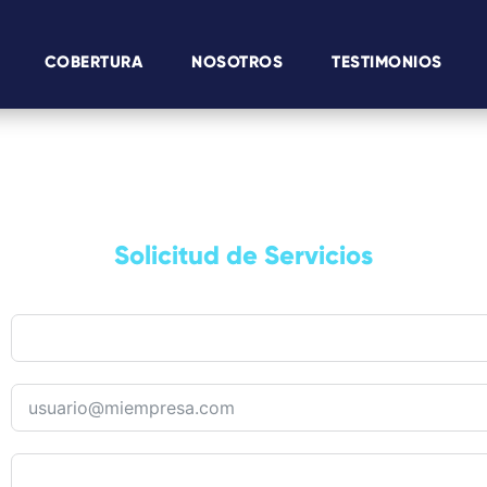
COBERTURA
NOSOTROS
TESTIMONIOS
Solicitud de Servicios