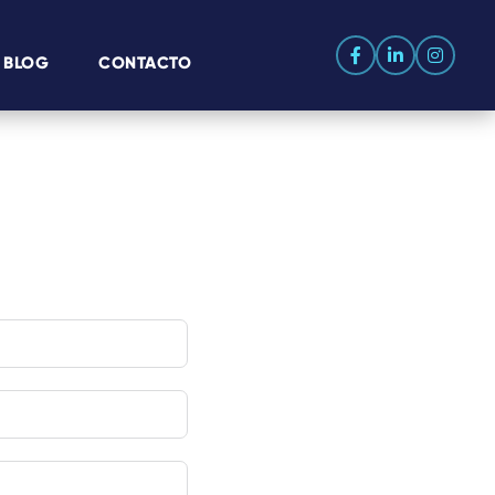
BLOG
CONTACTO