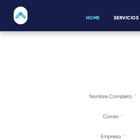
HOME
SERVICIOS
Nombre Completo
Correo
Empresa