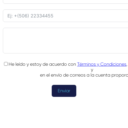
He leído y estoy de acuerdo con
Términos y Condiciones
y
en el envío de correos a la cuenta propor
Enviar