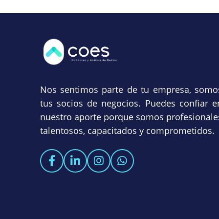
Nos sentimos parte de tu empresa, somo
tus socios de negocios. Puedes confiar e
nuestro aporte porque somos profesionale
talentosos, capacitados y comprometidos.