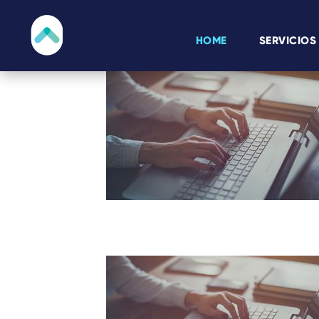
HOME
SERVICIOS