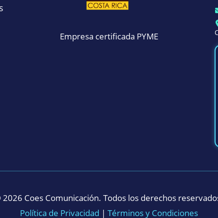
s
C
Empresa certificada PYME
©
2026 Coes Comunicación. Todos los derechos reservado
Política de Privacidad
|
Términos y Condiciones