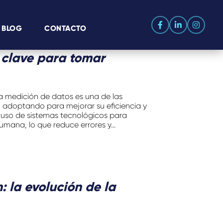
BLOG
CONTACTO
 clave para tomar
 medición de datos es una de las
adoptando para mejorar su eficiencia y
l uso de sistemas tecnológicos para
umana, lo que reduce errores y...
: la evolución de la