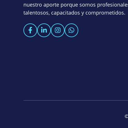
nuestro aporte porque somos profesionale
talentosos, capacitados y comprometidos.