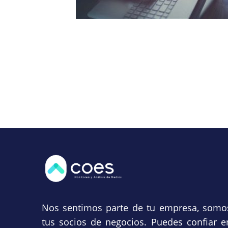
Nos sentimos parte de tu empresa, somo
tus socios de negocios. Puedes confiar e